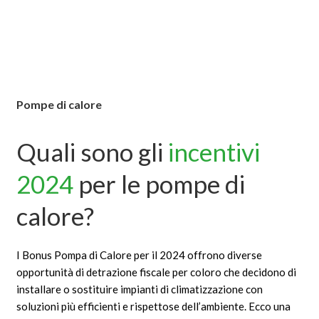
Pompe di calore
Quali sono gli
incentivi
2024
per le pompe di
calore?
I Bonus Pompa di Calore per il 2024 offrono diverse
opportunità di detrazione fiscale per coloro che decidono di
installare o sostituire impianti di climatizzazione con
soluzioni più efficienti e rispettose dell’ambiente. Ecco una