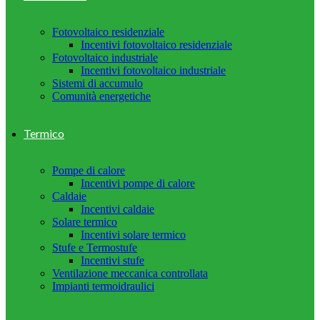
Fotovoltaico residenziale
Incentivi fotovoltaico residenziale
Fotovoltaico industriale
Incentivi fotovoltaico industriale
Sistemi di accumulo
Comunità energetiche
Termico
Pompe di calore
Incentivi pompe di calore
Caldaie
Incentivi caldaie
Solare termico
Incentivi solare termico
Stufe e Termostufe
Incentivi stufe
Ventilazione meccanica controllata
Impianti termoidraulici