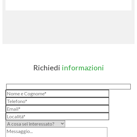
Richiedi
informazioni