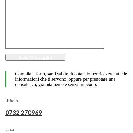
Invia Messaggio
Compila il form, sarai subito ricontattato per ricevere tutte le
informazioni che ti servono, oppure per prenotare una
consulenza, gratuitamente e senza impegno.
Ufficio
0732 270969
Luca