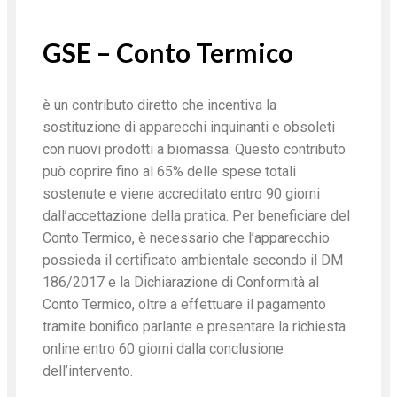
GSE – Conto Termico
è un contributo diretto che incentiva la
sostituzione di apparecchi inquinanti e obsoleti
con nuovi prodotti a biomassa. Questo contributo
può coprire fino al 65% delle spese totali
sostenute e viene accreditato entro 90 giorni
dall’accettazione della pratica. Per beneficiare del
Conto Termico, è necessario che l’apparecchio
possieda il certificato ambientale secondo il DM
186/2017 e la Dichiarazione di Conformità al
Conto Termico, oltre a effettuare il pagamento
tramite bonifico parlante e presentare la richiesta
online entro 60 giorni dalla conclusione
dell’intervento.