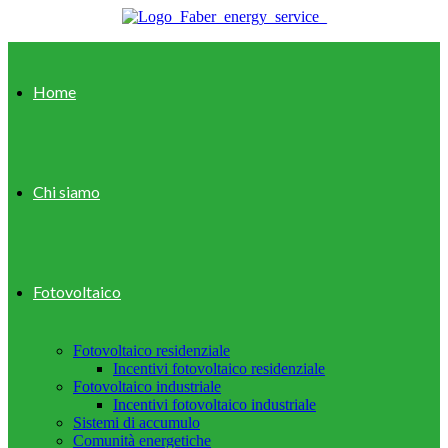
Home
Chi siamo
Fotovoltaico
Fotovoltaico residenziale
Incentivi fotovoltaico residenziale
Fotovoltaico industriale
Incentivi fotovoltaico industriale
Sistemi di accumulo
Comunità energetiche