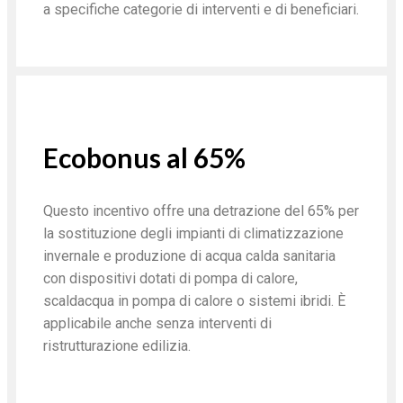
a specifiche categorie di interventi e di beneficiari.
Ecobonus al 65%
Questo incentivo offre una detrazione del 65% per
la sostituzione degli impianti di climatizzazione
invernale e produzione di acqua calda sanitaria
con dispositivi dotati di pompa di calore,
scaldacqua in pompa di calore o sistemi ibridi. È
applicabile anche senza interventi di
ristrutturazione edilizia.