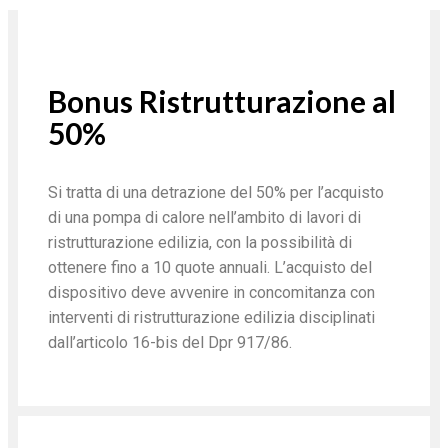
Bonus Ristrutturazione al
50%
Si tratta di una detrazione del 50% per l’acquisto
di una pompa di calore nell’ambito di lavori di
ristrutturazione edilizia, con la possibilità di
ottenere fino a 10 quote annuali. L’acquisto del
dispositivo deve avvenire in concomitanza con
interventi di ristrutturazione edilizia disciplinati
dall’articolo 16-bis del Dpr 917/86.