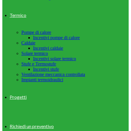
Termico
Pompe di calore
Incentivi pompe di calore
Caldaie
Incentivi caldaie
Solare termico
Incentivi solare termico
Stufe e Termostufe
Incentivi stufe
Ventilazione meccanica controllata
Impianti termoidraulici
Progetti
Richiedi un preventivo