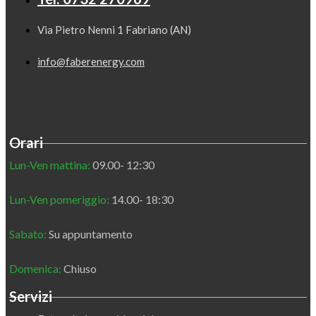
Via Pietro Nenni 1 Fabriano (AN)
info@faberenergy.com
Orari
Lun-Ven mattina:
09.00- 12:30
Lun-Ven pomeriggio:
14.00- 18:30
Sabato:
Su appuntamento
Domenica:
Chiuso
Servizi