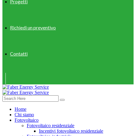
Progetti
Richiedi un preventivo
Contatti
Home
Chi siamo
Fotovoltaico
Fotovoltaico residenziale
Incentivi fotovoltaico residenziale