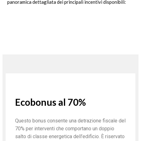
panoramica dettagliata dei principali incentivi disponibili:
Ecobonus al 70%
Questo bonus consente una detrazione fiscale del
70% per interventi che comportano un doppio
salto di classe energetica dell’edificio. È riservato