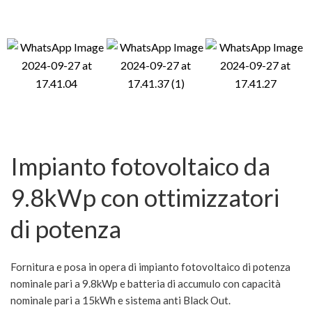
Impianto fotovoltaico da
9.8kWp con ottimizzatori
di potenza
Fornitura e posa in opera di impianto fotovoltaico di potenza
nominale pari a 9.8kWp e batteria di accumulo con capacità
nominale pari a 15kWh e sistema anti Black Out.