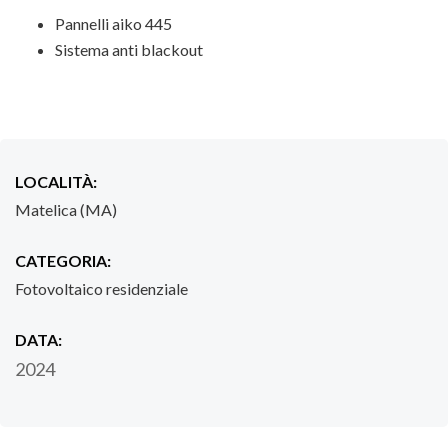
Pannelli aiko 445
Sistema anti blackout
LOCALITÀ:
Matelica (MA)
CATEGORIA:
Fotovoltaico residenziale
DATA:
2024