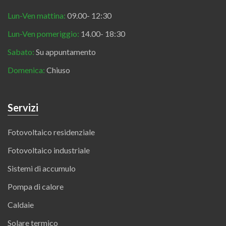
Lun-Ven mattina:
09.00- 12:30
Lun-Ven pomeriggio:
14.00- 18:30
Sabato:
Su appuntamento
Domenica:
Chiuso
Servizi
Fotovoltaico residenziale
Fotovoltaico industriale
Sistemi di accumulo
Pompa di calore
Caldaie
Solare termico