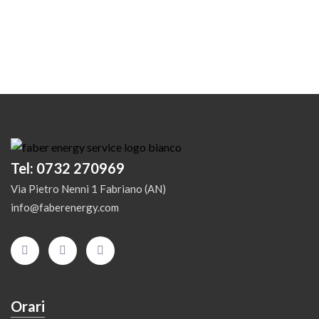
Tel: 0732 270969
Via Pietro Nenni 1 Fabriano (AN)
info@faberenergy.com
Orari